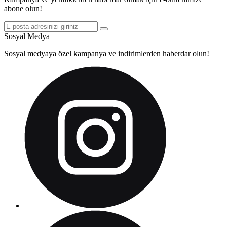
abone olun!
Sosyal Medya
Sosyal medyaya özel kampanya ve indirimlerden haberdar olun!