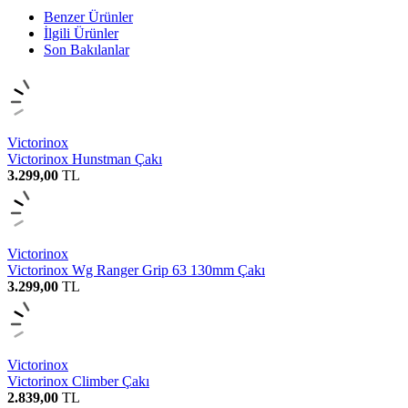
Benzer Ürünler
İlgili Ürünler
Son Bakılanlar
Victorinox
Victorinox Hunstman Çakı
3.299,00
TL
Victorinox
Victorinox Wg Ranger Grip 63 130mm Çakı
3.299,00
TL
Victorinox
Victorinox Climber Çakı
2.839,00
TL