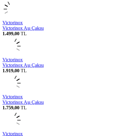
Victorinox
Victorinox Aşı Çakısı
1.499,00
TL
Victorinox
Victorinox Aşı Çakısı
1.919,00
TL
Victorinox
Victorinox Aşı Çakısı
1.759,00
TL
Victorinox