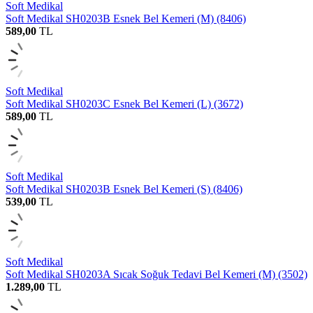
Soft Medikal
Soft Medikal SH0203B Esnek Bel Kemeri (M) (8406)
589,00
TL
Soft Medikal
Soft Medikal SH0203C Esnek Bel Kemeri (L) (3672)
589,00
TL
Soft Medikal
Soft Medikal SH0203B Esnek Bel Kemeri (S) (8406)
539,00
TL
Soft Medikal
Soft Medikal SH0203A Sıcak Soğuk Tedavi Bel Kemeri (M) (3502)
1.289,00
TL