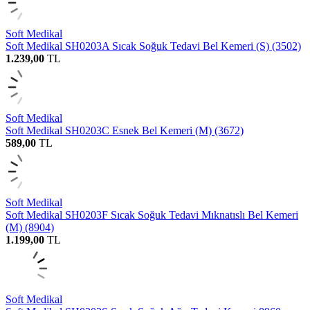
Soft Medikal
Soft Medikal SH0203A Sıcak Soğuk Tedavi Bel Kemeri (S) (3502)
1.239,00
TL
Soft Medikal
Soft Medikal SH0203C Esnek Bel Kemeri (M) (3672)
589,00
TL
Soft Medikal
Soft Medikal SH0203F Sıcak Soğuk Tedavi Mıknatıslı Bel Kemeri
(M) (8904)
1.199,00
TL
Soft Medikal