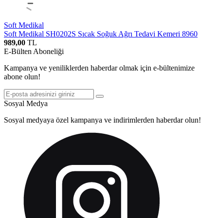
Soft Medikal
Soft Medikal SH0202S Sıcak Soğuk Ağrı Tedavi Kemeri 8960
989,00
TL
E-Bülten Aboneliği
Kampanya ve yeniliklerden haberdar olmak için e-bültenimize
abone olun!
Sosyal Medya
Sosyal medyaya özel kampanya ve indirimlerden haberdar olun!