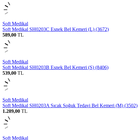
Soft Medikal
Soft Medikal SH0203C Esnek Bel Kemeri (L) (3672)
589,00
TL
Soft Medikal
Soft Medikal SH0203B Esnek Bel Kemeri (S) (8406)
539,00
TL
Soft Medikal
Soft Medikal SH0203A Sıcak Soğuk Tedavi Bel Kemeri (M) (3502)
1.289,00
TL
Soft Medikal