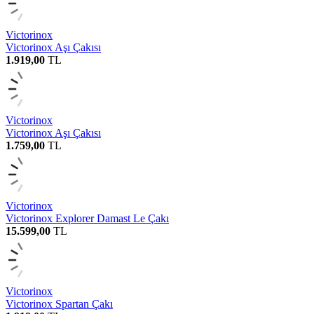
Victorinox
Victorinox Aşı Çakısı
1.919,00
TL
Victorinox
Victorinox Aşı Çakısı
1.759,00
TL
Victorinox
Victorinox Explorer Damast Le Çakı
15.599,00
TL
Victorinox
Victorinox Spartan Çakı