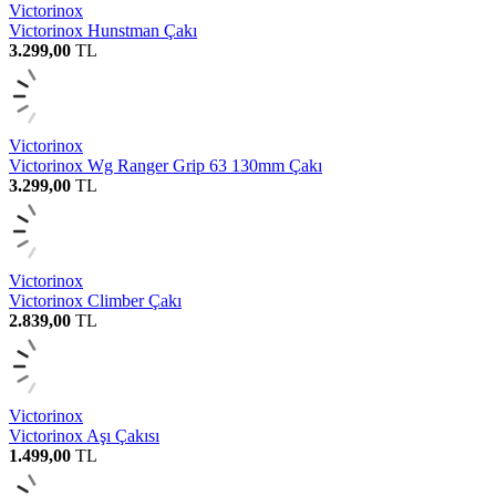
Victorinox
Victorinox Hunstman Çakı
3.299,00
TL
Victorinox
Victorinox Wg Ranger Grip 63 130mm Çakı
3.299,00
TL
Victorinox
Victorinox Climber Çakı
2.839,00
TL
Victorinox
Victorinox Aşı Çakısı
1.499,00
TL