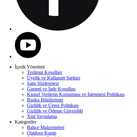
İçerik Yönetimi
Teslimat Koşulları
Üyelik ve Kullanım Şartları
Satış Sözleşmesi
Garanti ve İade Koşulları
Kişisel Verilerin Korunması ve İşlenmesi Politikası
Banka Bilgilerimiz
Gizlilik ve Çerez Politikası
Gizlilik ve Ödeme Güvenliği
Xml Yayınlama
Kategoriler
Bahçe Malzemeleri
Outdoor Kamp