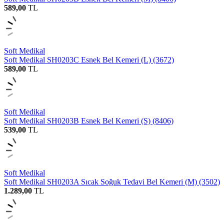
589,00
TL
Soft Medikal
Soft Medikal SH0203C Esnek Bel Kemeri (L) (3672)
589,00
TL
Soft Medikal
Soft Medikal SH0203B Esnek Bel Kemeri (S) (8406)
539,00
TL
Soft Medikal
Soft Medikal SH0203A Sıcak Soğuk Tedavi Bel Kemeri (M) (3502)
1.289,00
TL