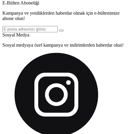
E-Bülten Aboneliği
Kampanya ve yeniliklerden haberdar olmak için e-bültenimize
abone olun!
Sosyal Medya
Sosyal medyaya özel kampanya ve indirimlerden haberdar olun!